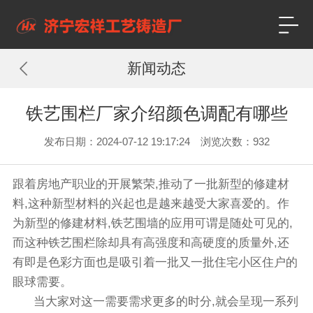
新闻动态
铁艺围栏厂家介绍颜色调配有哪些
发布日期：2024-07-12 19:17:24 浏览次数：
932
跟着房地产职业的开展繁荣,推动了一批新型的修建材
料,这种新型材料的兴起也是越来越受大家喜爱的。作
为新型的修建材料,铁艺围墙的应用可谓是随处可见的,
而这种铁艺围栏除却具有高强度和高硬度的质量外,还
有即是色彩方面也是吸引着一批又一批住宅小区住户的
眼球需要。
当大家对这一需要需求更多的时分,就会呈现一系列