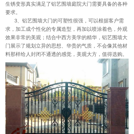
生锈变形真实满足了铝艺围墙庭院大门需要具备的各种
要求。
3、铝艺围墙大门的可塑性很强，可以根据客户需
求，加工成个性化的专属造型，再加以喷涂着色，外观
效果非常的美观；结合中西方美学的精华，铝艺围墙大
门展示了规划立异的思想、华贵的气质，不会像其他材
料那样给人封闭不通透的感觉，美观大方，值得选购。