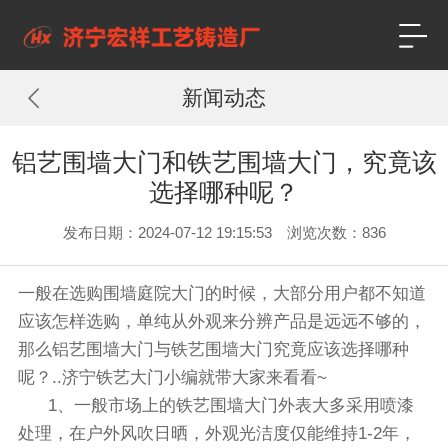
新闻动态
铝艺围墙大门和铁艺围墙大门，究竟该
选择哪种呢？
发布日期：2024-07-12 19:15:53 浏览次数：
836
一般在选购围墙庭院大门的时候，大部分用户都不知道
应该怎样选购，单纯从外观来分辨产品是远远不够的，
那么铝艺围墙大门与铁艺围墙大门究竟应该选择哪种
呢？..济宁铁艺大门小编就带大家来看看~
1、一般市场上的铁艺围墙大门外表大多采用喷漆
处理，在户外风吹日晒，外观光洁度仅能维持1-2年，