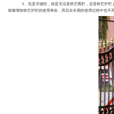
3、也是关键的，就是无论是铁艺围栏，还是铁艺护栏上
能够增加铁艺护栏的使用寿命，而且在长期的使用过程中也不