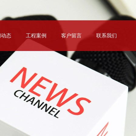
闻动态
工程案例
客户留言
联系我们