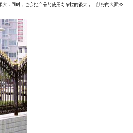
很大，同时，也会把产品的使用寿命拉的很大，一般好的表面漆