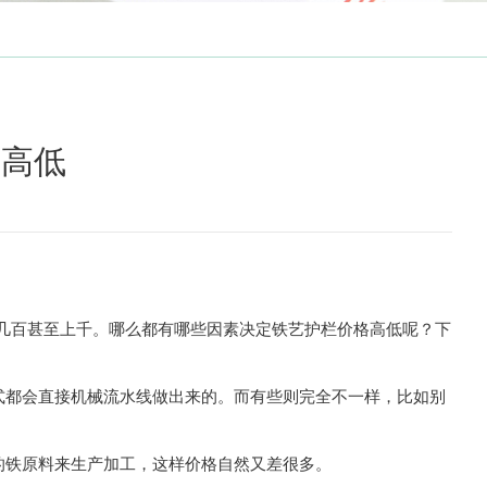
格高低
几百甚至上千。哪么都有哪些因素决定铁艺护栏价格高低呢？下
式都会直接机械流水线做出来的。而有些则完全不一样，比如别
。
的铁原料来生产加工，这样价格自然又差很多。