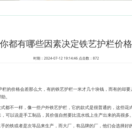
铸铁系列
你都有哪些因素决定铁艺护栏价
时期：2024-07-12 19:14:46 点击数：
872
艺护栏的价格会差那么大，有的铁艺护栏一米才几十块钱，而有的却要
帮助。
式都不一样，像一些户外铁艺护栏，它的款式是很普通的，这些花
来，可以说是手工制品，其价值自然要比流水线上生产出来的高很多
手的铁或者是次等品来生产，而大厂，有品牌的厂，他们会选择好