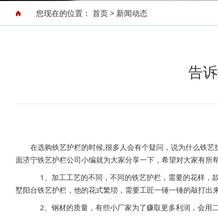
您现在的位置：
首页
>
新闻动态
告诉
在选购铁艺护栏的时候,很多人会有个疑问，说为什么铁
面济宁铁艺护栏公司小编就为大家分享一下，希望对大家有所
1、加工工艺的不同，不同的铁艺护栏，需要的花样，款
墅阳台铁艺护栏，他的花式繁琐，需要工匠一锤一锤的敲打出
2、钢材的质量，有些小厂家为了赚取更多利润，会用二