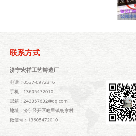
联系方式
济宁宏祥工艺铸造厂
电话：0537-6972316
手机：13605472010
邮箱：243357632@qq.com
地址：济宁经开区疃里镇杨家村
微信号：13605472010