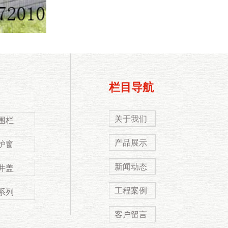
栏目导航
关于我们
围栏
产品展示
护窗
新闻动态
井盖
工程案例
系列
客户留言