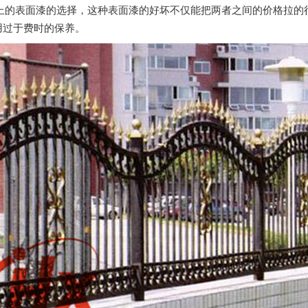
的表面漆的选择，这种表面漆的好坏不仅能把两者之间的价格拉的
用过于费时的保养。