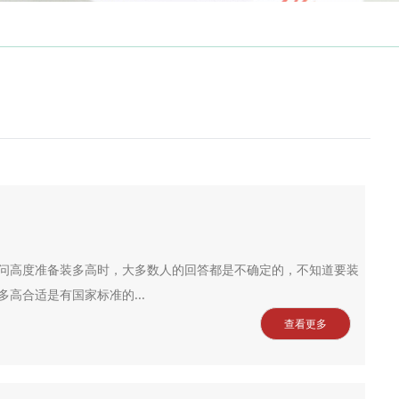
问高度准备装多高时，大多数人的回答都是不确定的，不知道要装
高合适是有国家标准的...
查看更多