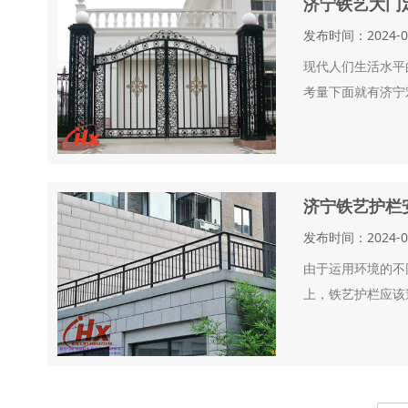
济宁铁艺大门
发布时间：2024-
现代人们生活水平
考量下面就有济宁
济宁铁艺护栏
发布时间：2024-
由于运用环境的不
上，铁艺护栏应该