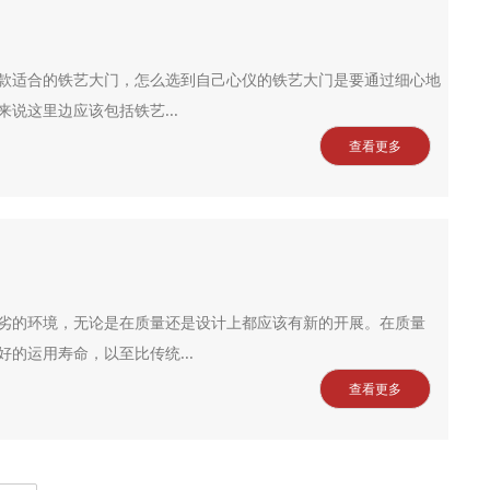
款适合的铁艺大门，怎么选到自己心仪的铁艺大门是要通过细心地
说这里边应该包括铁艺...
查看更多
劣的环境，无论是在质量还是设计上都应该有新的开展。在质量
的运用寿命，以至比传统...
查看更多