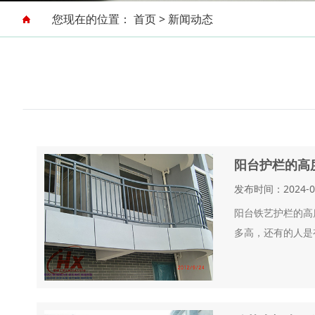
您现在的位置：
首页
>
新闻动态
阳台护栏的高
发布时间：2024-
阳台铁艺护栏的高
多高，还有的人是