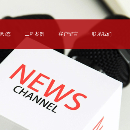
闻动态
工程案例
客户留言
联系我们