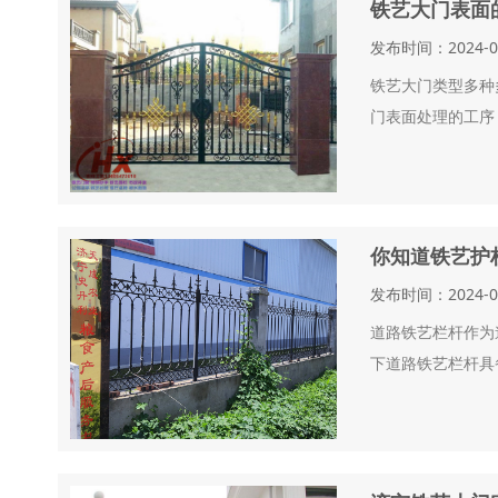
铁艺大门表面
发布时间：2024-
铁艺大门类型多种
门表面处理的工序
你知道铁艺护
发布时间：2024-
道路铁艺栏杆作为
下道路铁艺栏杆具