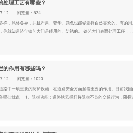
的处理工艺有哪些？
07-12 浏览量：624
多样，风格各异，并且严肃、奢华。颜色也能够选择自己喜欢的。有的用
，你就知道济宁铁艺大门是经用的、防锈的。 铁艺大门表面处理工序： ..
栏的作用有哪些吗？
07-12 浏览量：1020
道路中一项重要的防护设施，在道路安全方面起着重要的作用。目前我国
备哪些优点： 1、阻拦功能：道路铁艺栏杆将阻拦不良的交通行为，阻拦试图