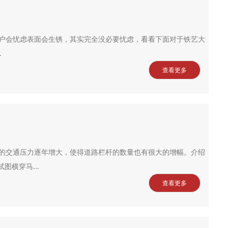
户会忧虑表面会生锈，其实完全没必要忧虑，看看下面对于铁艺大
.
查看更多
的交通压力逐年增大，使得道路栏杆的数量也有很大的增幅。介绍
横穿马...
查看更多