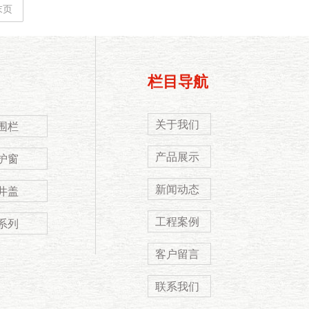
末页
栏目导航
关于我们
围栏
产品展示
护窗
新闻动态
井盖
工程案例
系列
客户留言
联系我们